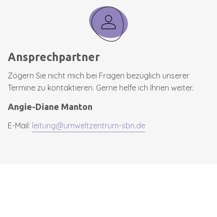
Ansprechpartner
Zögern Sie nicht mich bei Fragen bezüglich unserer
Termine zu kontaktieren. Gerne helfe ich Ihnen weiter.
Angie-Diane Manton
E-Mail:
leitung@umweltzentrum-sbn.de