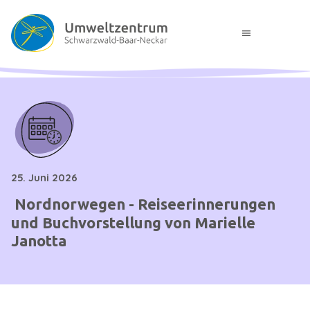
menu
25. Juni 2026
Nordnorwegen - Reiseerinnerungen
und Buchvorstellung von Marielle
Janotta