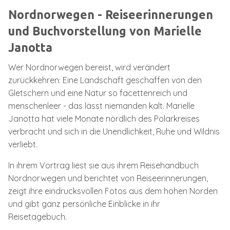
Nordnorwegen - Reiseerinnerungen
und Buchvorstellung von Marielle
Janotta
Wer Nordnorwegen bereist, wird verändert
zurückkehren: Eine Landschaft geschaffen von den
Gletschern und eine Natur so facettenreich und
menschenleer - das lässt niemanden kalt. Marielle
Janotta hat viele Monate nördlich des Polarkreises
verbracht und sich in die Unendlichkeit, Ruhe und Wildnis
verliebt.
In ihrem Vortrag liest sie aus ihrem Reisehandbuch
Nordnorwegen und berichtet von Reiseerinnerungen,
zeigt ihre eindrucksvollen Fotos aus dem hohen Norden
und gibt ganz persönliche Einblicke in ihr
Reisetagebuch.