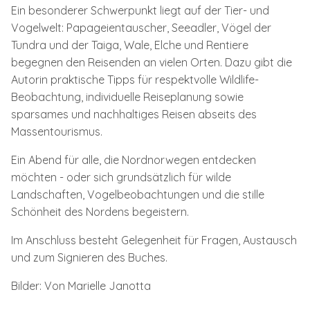
Ein besonderer Schwerpunkt liegt auf der Tier- und
Vogelwelt: Papageientauscher, Seeadler, Vögel der
Tundra und der Taiga, Wale, Elche und Rentiere
begegnen den Reisenden an vielen Orten. Dazu gibt die
Autorin praktische Tipps für respektvolle Wildlife-
Beobachtung, individuelle Reiseplanung sowie
sparsames und nachhaltiges Reisen abseits des
Massentourismus.
Ein Abend für alle, die Nordnorwegen entdecken
möchten - oder sich grundsätzlich für wilde
Landschaften, Vogelbeobachtungen und die stille
Schönheit des Nordens begeistern.
Im Anschluss besteht Gelegenheit für Fragen, Austausch
und zum Signieren des Buches.
Bilder: Von Marielle Janotta