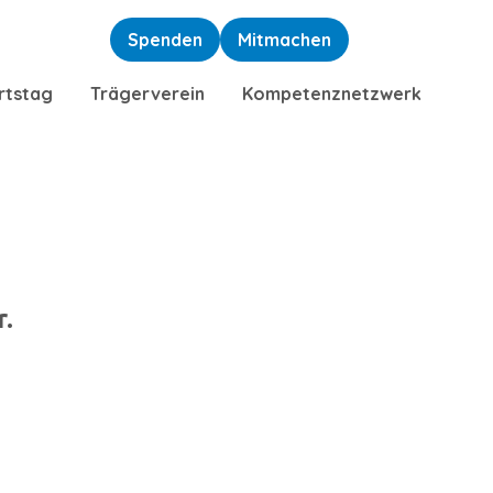
Spenden
Mitmachen
rtstag
Trägerverein
Kompetenznetzwerk
r.