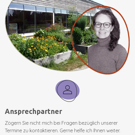
Ansprechpartner
Zögern Sie nicht mich bei Fragen bezüglich unserer
Termine zu kontaktieren. Gerne helfe ich Ihnen weiter.