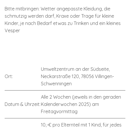
Bitte mitbringen: Wetter angepasste Kleidung, die
schmutzig werden darf, Kraxe oder Trage für kleine
Kinder, je nach Bedarf etwas zu Trinken und ein kleines
Vesper
Umweltzentrum an der Südseite,
Ort:
Neckarstraße 120, 78056 Villingen-
Schwenningen
Alle 2 Wochen (jeweils in den geraden
Datum & Uhrzeit:
Kalenderwochen 2025) am
Freitagvormittag
10,-€ pro Elternteil mit 1 Kind, für jedes