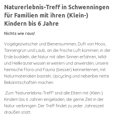
Naturerlebnis-Treff in Schwenningen
für Familien mit ihren (Klein-)
Kindern bis 6 Jahre
Nichts wie raus!
Vogelgezwitscher und Bienensummen, Duft von Moos,
Tannengrün und Laub, an die frische Luft kommen, in der
Erde buddeln, die Natur mit allen Sinnen erfahren, Wild-
und Heilkräuterwissen erweitern und anwenden, unsere
heimische Flora und Fauna (besser) kennenlernen, mit
Naturmaterialien basteln, Upcycling und nebenbei nette
Bekanntschaften machen.
Zum "Naturerlebnis-Treff" sind alle Eltern mit (Klein-)
Kindern bis 6 Jahren eingeladen, die gerne Zeit in der
Natur verbringen. Der Treff findet zu jeder Jahreszeit
draußen statt.