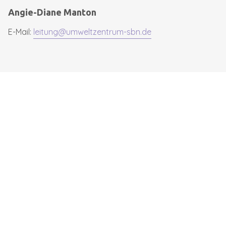
Angie-Diane Manton
E-Mail:
leitung@umweltzentrum-sbn.de