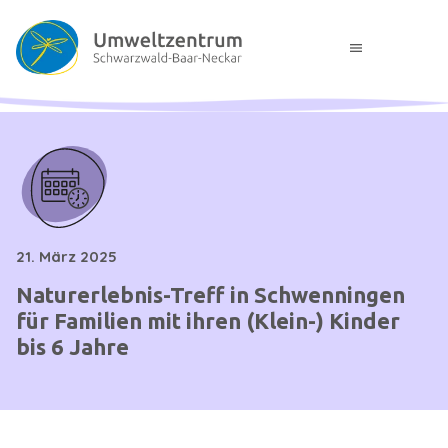
menu
21. März 2025
Naturerlebnis-Treff in Schwenningen
für Familien mit ihren (Klein-) Kinder
bis 6 Jahre