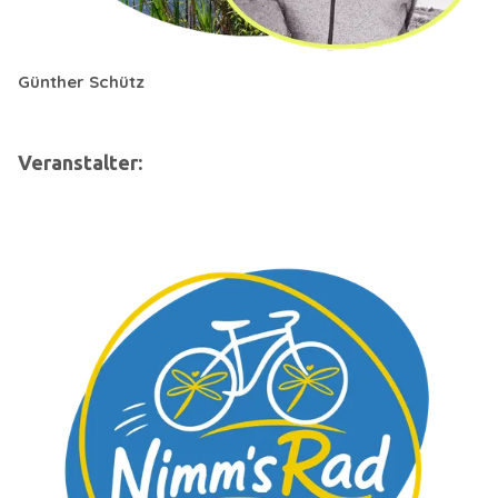
Günther Schütz
Veranstalter: