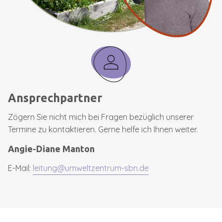
Ansprechpartner
Zögern Sie nicht mich bei Fragen bezüglich unserer
Termine zu kontaktieren. Gerne helfe ich Ihnen weiter.
Angie-Diane Manton
E-Mail:
leitung@umweltzentrum-sbn.de