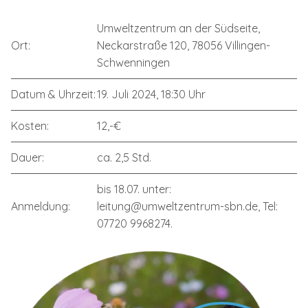
Umweltzentrum an der Südseite,
Ort:
Neckarstraße 120, 78056 Villingen-
Schwenningen
Datum & Uhrzeit:
19. Juli 2024, 18:30 Uhr
Kosten:
12,-€
Dauer:
ca. 2,5 Std.
bis 18.07. unter:
Anmeldung:
leitung@umweltzentrum-sbn.de, Tel:
07720 9968274.