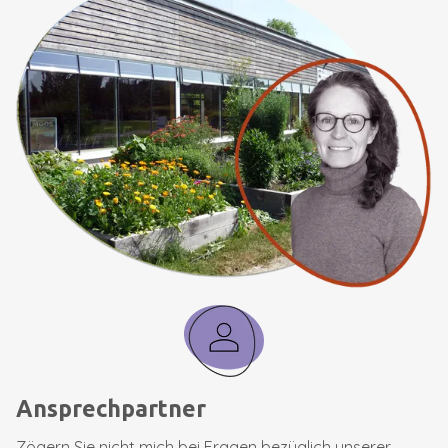
Ansprechpartner
Zögern Sie nicht mich bei Fragen bezüglich unserer