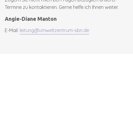
Termine zu kontaktieren. Gerne helfe ich Ihnen weiter.
Angie-Diane Manton
E-Mail:
leitung@umweltzentrum-sbn.de