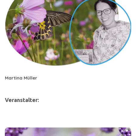
Martina Müller
Veranstalter: