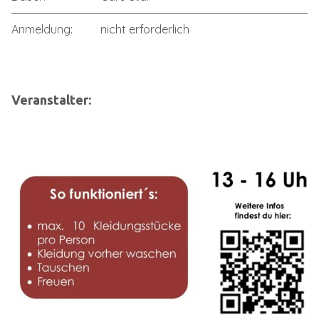
Anmeldung:
nicht erforderlich
Veranstalter: