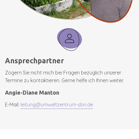
Ansprechpartner
Zögern Sie nicht mich bei Fragen bezüglich unserer
Termine zu kontaktieren. Gerne helfe ich Ihnen weiter.
Angie-Diane Manton
E-Mail:
leitung@umweltzentrum-sbn.de