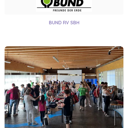
BUND RV SBH