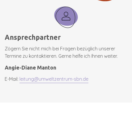
Ansprechpartner
Zögern Sie nicht mich bei Fragen bezüglich unserer
Termine zu kontaktieren. Gerne helfe ich Ihnen weiter.
Angie-Diane Manton
E-Mail:
leitung@umweltzentrum-sbn.de