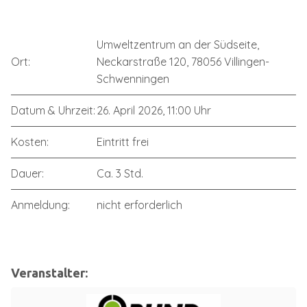
Umweltzentrum an der Südseite,
Ort:
Neckarstraße 120, 78056 Villingen-
Schwenningen
Datum & Uhrzeit:
26. April 2026, 11:00 Uhr
Kosten:
Eintritt frei
Dauer:
Ca. 3 Std.
Anmeldung:
nicht erforderlich
Veranstalter: