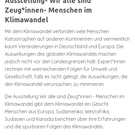
Ausstellung- Wir alle sind
Zeug*innen- Menschen im
Klimawandel
Mit dem Klimawandel verbinden viele Menschen
Katastrophen auf anderen Kontinenten und vermeintlich
kaum Veränderungen in Deutschland und Europa. Die
Auswirkungen des globalen Klimawandels machen
jedoch nicht vor den Landesgrenzen halt. Expert*innen
rechnen mit weitreichenden Folgen für Umwelt und
Gesellschaft, falls es nicht gelingt, die Auswirkungen, die
den Klimawandel verursachen, zu minimieren.
Die Ausstellung Wir alle sind Zeug*innen - Menschen im
Klimawandel gibt dem Klimawandel ein Gesicht.
Menschen aus Europa, Südamerika, Westafrika,
Südasien und Kanada berichten über ihre Erfahrungen
und die spürbaren Folgen des Klimawandels.