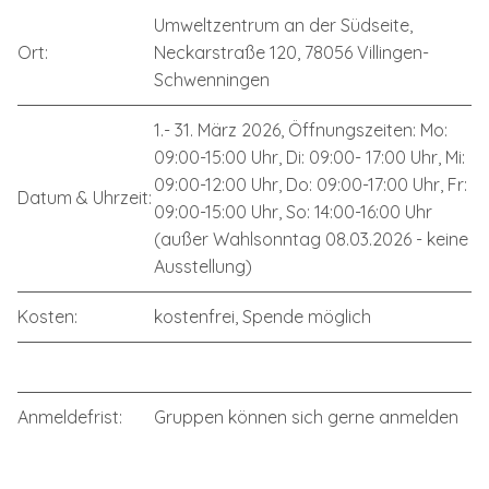
Umweltzentrum an der Südseite,
Ort:
Neckarstraße 120, 78056 Villingen-
Schwenningen
1.- 31. März 2026, Öffnungszeiten: Mo:
09:00-15:00 Uhr, Di: 09:00- 17:00 Uhr, Mi:
09:00-12:00 Uhr, Do: 09:00-17:00 Uhr, Fr:
Datum & Uhrzeit:
09:00-15:00 Uhr, So: 14:00-16:00 Uhr
(außer Wahlsonntag 08.03.2026 - keine
Ausstellung)
Kosten:
kostenfrei, Spende möglich
Anmeldefrist:
Gruppen können sich gerne anmelden