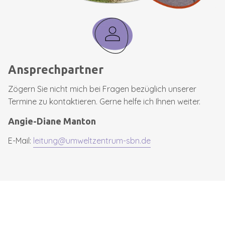
Ansprechpartner
Zögern Sie nicht mich bei Fragen bezüglich unserer
Termine zu kontaktieren. Gerne helfe ich Ihnen weiter.
Angie-Diane Manton
E-Mail:
leitung@umweltzentrum-sbn.de