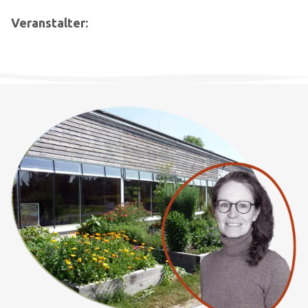
Veranstalter: