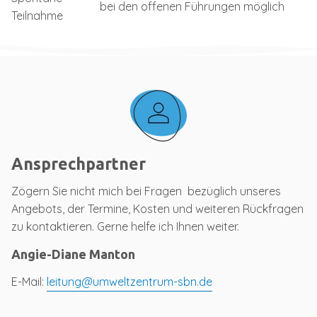
bei den offenen Führungen möglich
Teilnahme
Ansprechpartner
Zögern Sie nicht mich bei Fragen bezüglich unseres
Angebots, der Termine, Kosten und weiteren Rückfragen
zu kontaktieren. Gerne helfe ich Ihnen weiter.
Angie-Diane Manton
E-Mail:
leitung@umweltzentrum-sbn.de