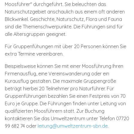
Moosführer" durchgeführt. Sie beleuchten das
Naturschutzgebiet anschaulich aus einem oft anderen
Blickwinkel. Geschichte, Naturschutz, Flora und Fauna
sind die Themenschwerpunkte. Die Führungen sind für
alle Altersgruppen geeignet.
Für Gruppenfühungen mit über 20 Personen können Sie
extra Termine vereinbaren.
Beispielsweise können Sie mit einer Moosführung Ihren
Firmenausflug, eine Vereinswanderung oder ein
Kurausflug gestalten. Die maximale Gruppengröße
beträgt hierbei 20 Teilnehmer pro Naturführer. Für
Gruppenführungen bezahlen Sie einen Festpreis von 70
Euro je Gruppe. Die Führungen finden unter Leitung von
qualifizierten Moosführern statt. Zur Buchung
kontaktieren Sie das Umweltzentrum unter Telefon 07720
99 682 74 oder
leitung@umweltzentrum-sbn.de
.