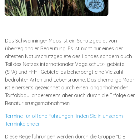
Das Schwenninger Moos ist ein Schutzgebiet von
überregionaler Bedeutung. Es ist nicht nur eines der
ältesten Naturschutzgebiete des Landes sondern auch
Teil des Netzes internationaler Vogelschutz- gebiete
(SPA) und FFH- Gebiete. Es beherbergt eine Vielzahl
bedrohter Arten und Lebensräume. Das ehemalige Moor
ist einerseits gezeichnet durch einen langanhaltenden
Torfabbau, andererseits aber auch durch die Erfolge der
Renaturierungsmaßnahmen.
Termine für offene Führungen finden Sie in unserem
Terminkalender
Diese Regelführungen werden durch die Gruppe "DIE