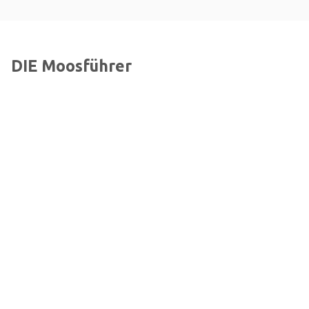
DIE Moosführer