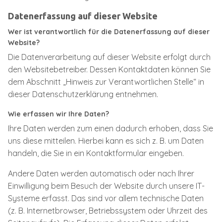
Datenerfassung auf dieser Website
Wer ist verantwortlich für die Datenerfassung auf dieser
Website?
Die Datenverarbeitung auf dieser Website erfolgt durch
den Websitebetreiber. Dessen Kontaktdaten können Sie
dem Abschnitt „Hinweis zur Verantwortlichen Stelle“ in
dieser Datenschutzerklärung entnehmen.
Wie erfassen wir Ihre Daten?
Ihre Daten werden zum einen dadurch erhoben, dass Sie
uns diese mitteilen. Hierbei kann es sich z. B. um Daten
handeln, die Sie in ein Kontaktformular eingeben.
Andere Daten werden automatisch oder nach Ihrer
Einwilligung beim Besuch der Website durch unsere IT-
Systeme erfasst. Das sind vor allem technische Daten
(z. B. Internetbrowser, Betriebssystem oder Uhrzeit des