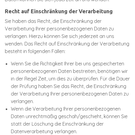
Recht auf Einschränkung der Verarbeitung
Sie haben das Recht, die Einschränkung der
Verarbeitung Ihrer personenbezogenen Daten zu
verlangen. Hierzu können Sie sich jederzeit an uns
wenden. Das Recht auf Einschränkung der Verarbeitung
besteht in folgenden Fällen:
Wenn Sie die Richtigkeit Ihrer bei uns gespeicherten
personenbezogenen Daten bestreiten, benötigen wir
in der Regel Zeit, um dies zu überprüfen. Für die Dauer
der Prüfung haben Sie das Recht, die Einschränkung
der Verarbeitung Ihrer personenbezogenen Daten zu
verlangen.
Wenn die Verarbeitung Ihrer personenbezogenen
Daten unrechtmäßig geschah/geschieht, können Sie
statt der Löschung die Einschränkung der
Datenverarbeitung verlangen.