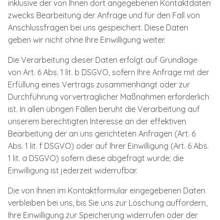
inklusive der von Ihnen dort angegebenen Kontaktdaten
zwecks Bearbeitung der Anfrage und für den Fall von
Anschlussfragen bei uns gespeichert. Diese Daten
geben wir nicht ohne Ihre Einwilligung weiter.
Die Verarbeitung dieser Daten erfolgt auf Grundlage
von Art. 6 Abs. 1 lit. b DSGVO, sofern Ihre Anfrage mit der
Erfüllung eines Vertrags zusammenhängt oder zur
Durchführung vorvertraglicher Maßnahmen erforderlich
ist. In allen übrigen Fällen beruht die Verarbeitung auf
unserem berechtigten Interesse an der effektiven
Bearbeitung der an uns gerichteten Anfragen (Art. 6
Abs. 1 lit. f DSGVO) oder auf Ihrer Einwilligung (Art. 6 Abs.
1 lit. a DSGVO) sofern diese abgefragt wurde; die
Einwilligung ist jederzeit widerrufbar.
Die von Ihnen im Kontaktformular eingegebenen Daten
verbleiben bei uns, bis Sie uns zur Löschung auffordern,
Ihre Einwilligung zur Speicherung widerrufen oder der