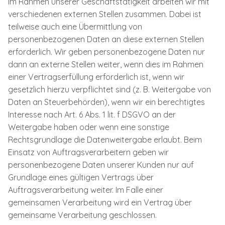
Im Rahmen unserer Geschäftstätigkeit arbeiten wir mit
verschiedenen externen Stellen zusammen. Dabei ist
teilweise auch eine Übermittlung von
personenbezogenen Daten an diese externen Stellen
erforderlich. Wir geben personenbezogene Daten nur
dann an externe Stellen weiter, wenn dies im Rahmen
einer Vertragserfüllung erforderlich ist, wenn wir
gesetzlich hierzu verpflichtet sind (z. B. Weitergabe von
Daten an Steuerbehörden), wenn wir ein berechtigtes
Interesse nach Art. 6 Abs. 1 lit. f DSGVO an der
Weitergabe haben oder wenn eine sonstige
Rechtsgrundlage die Datenweitergabe erlaubt. Beim
Einsatz von Auftragsverarbeitern geben wir
personenbezogene Daten unserer Kunden nur auf
Grundlage eines gültigen Vertrags über
Auftragsverarbeitung weiter. Im Falle einer
gemeinsamen Verarbeitung wird ein Vertrag über
gemeinsame Verarbeitung geschlossen.