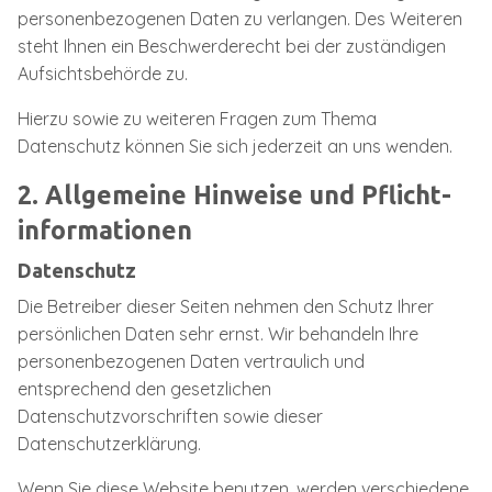
personenbezogenen Daten zu verlangen. Des Weiteren
steht Ihnen ein Beschwerderecht bei der zuständigen
Aufsichtsbehörde zu.
Hierzu sowie zu weiteren Fragen zum Thema
Datenschutz können Sie sich jederzeit an uns wenden.
2. Allgemeine Hinweise und Pflicht­
informationen
Datenschutz
Die Betreiber dieser Seiten nehmen den Schutz Ihrer
persönlichen Daten sehr ernst. Wir behandeln Ihre
personenbezogenen Daten vertraulich und
entsprechend den gesetzlichen
Datenschutzvorschriften sowie dieser
Datenschutzerklärung.
Wenn Sie diese Website benutzen, werden verschiedene