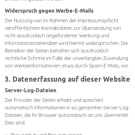
Widerspruch gegen Werbe-E-Mails
Der Nutzung von im Rahmen der Impressumspflicht
veröffentlichten Kontaktdaten zur Übersendung von
nicht ausdrücklich angeforderter Werbung und
Informationsmaterialien wird hiermit widersprochen. Die
Betreiber der Seiten behalten sich ausdrücklich
rechtliche Schritte im Falle der unverlangten Zusendung
von Werbeinformationen, etwa durch Spam-E-Mails, vor.
3. Datenerfassung auf dieser Website
Server-Log-Dateien
Der Provider der Seiten erhebt und speichert
automatisch Informationen in so genannten Server-Log-
Dateien, die Ihr Browser automatisch an uns übermittelt.
Dies sind: