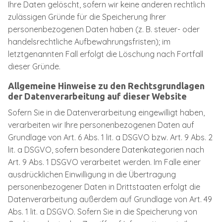
Ihre Daten gelöscht, sofern wir keine anderen rechtlich
zulässigen Gründe für die Speicherung Ihrer
personenbezogenen Daten haben (z. B. steuer- oder
handelsrechtliche Aufbewahrungsfristen); im
letztgenannten Fall erfolgt die Löschung nach Fortfall
dieser Gründe.
Allgemeine Hinweise zu den Rechtsgrundlagen
der Datenverarbeitung auf dieser Website
Sofern Sie in die Datenverarbeitung eingewilligt haben,
verarbeiten wir Ihre personenbezogenen Daten auf
Grundlage von Art. 6 Abs. 1 lit. a DSGVO bzw. Art. 9 Abs. 2
lit. a DSGVO, sofern besondere Datenkategorien nach
Art. 9 Abs. 1 DSGVO verarbeitet werden. Im Falle einer
ausdrücklichen Einwilligung in die Übertragung
personenbezogener Daten in Drittstaaten erfolgt die
Datenverarbeitung außerdem auf Grundlage von Art. 49
Abs. 1 lit. a DSGVO. Sofern Sie in die Speicherung von