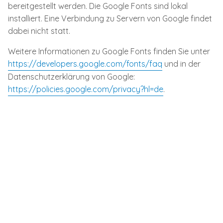
bereitgestellt werden. Die Google Fonts sind lokal
installiert. Eine Verbindung zu Servern von Google findet
dabei nicht statt.
Weitere Informationen zu Google Fonts finden Sie unter
https://developers.google.com/fonts/faq
und in der
Datenschutzerklärung von Google:
https://policies.google.com/privacy?hl=de
.