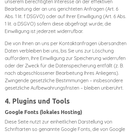
unserem berechtigten Interesse an der effektiven
Bearbeitung der an uns gerichteten Anfragen (Art. 6
Abs. 1 lit. f DSGVO) oder auf Ihrer Einwilligung (Art. 6 Abs.
1 lit. a DSGVO) sofern diese abgefragt wurde; die
Einwilligung ist jederzeit widerrufbar.
Die von Ihnen an uns per Kontaktanfragen übersandten
Daten verbleiben bei uns, bis Sie uns zur Löschung
auffordern, Ihre Einwilligung zur Speicherung widerrufen
oder der Zweck für die Datenspeicherung entfällt (z. B.
nach abgeschlossener Bearbeitung Ihres Anliegens).
Zwingende gesetzliche Bestimmungen – insbesondere
gesetzliche Aufbewahrungsfristen – bleiben unberührt.
4. Plugins und Tools
Google Fonts (lokales Hosting)
Diese Seite nutzt zur einheitlichen Darstellung von
Schriftarten so genannte Google Fonts, die von Google