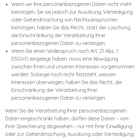
Wenn wir Ihre personenbezogenen Daten nicht mehr
benötigen, Sie sie jedoch zur Ausübung, Verteidigung
oder Geltendmachung von Rechtsansprüchen
benötigen, haben Sie das Recht, statt der Löschung
die Einschränkung der Verarbeitung Ihrer
personenbezogenen Daten zu verlangen.
Wenn Sie einen Widerspruch nach Art. 21 Abs. 1
DSGVO eingelegt haben, muss eine Abwägung
zwischen Ihren und unseren Interessen vorgenommen
werden. Solange noch nicht feststeht, wessen
Interessen überwiegen, haben Sie das Recht, die
Einschränkung der Verarbeitung Ihrer
personenbezogenen Daten zu verlangen.
Wenn Sie die Verarbeitung Ihrer personenbezogenen
Daten eingeschränkt haben, dürfen diese Daten – von
ihrer Speicherung abgesehen – nur mit Ihrer Einwilligung
oder zur Geltendmachung, Ausübung oder Verteidigung