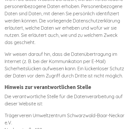
personenbezogene Daten erhoben. Personenbezogene
Daten sind Daten, mit denen Sie persönlich identifiziert
werden können. Die vorliegende Datenschutzerklärung
erläutert, welche Daten wir erheben und wofür wir sie
nutzen. Sie erläutert auch, wie und zu welchem Zweck
das geschieht.
Wir weisen darauf hin, dass die Datenübertragung im
Internet (z. B. bei der Kommunikation per E-Mail)
Sicherheitslücken aufweisen kann. Ein lückenloser Schutz
der Daten vor dem Zugriff durch Dritte ist nicht möglich.
Hinweis zur verantwortlichen Stelle
Die verantwortliche Stelle für die Datenverarbeitung auf
dieser Website ist:
Trägerverein Umweltzentrum Schwarzwald-Baar-Neckar
e.V.