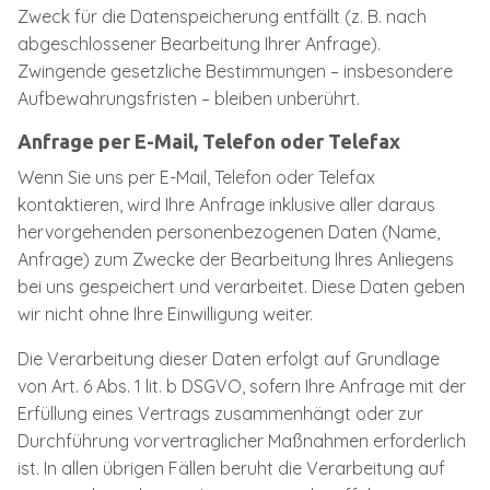
Zweck für die Datenspeicherung entfällt (z. B. nach
abgeschlossener Bearbeitung Ihrer Anfrage).
Zwingende gesetzliche Bestimmungen – insbesondere
Aufbewahrungsfristen – bleiben unberührt.
Anfrage per E-Mail, Telefon oder Telefax
Wenn Sie uns per E-Mail, Telefon oder Telefax
kontaktieren, wird Ihre Anfrage inklusive aller daraus
hervorgehenden personenbezogenen Daten (Name,
Anfrage) zum Zwecke der Bearbeitung Ihres Anliegens
bei uns gespeichert und verarbeitet. Diese Daten geben
wir nicht ohne Ihre Einwilligung weiter.
Die Verarbeitung dieser Daten erfolgt auf Grundlage
von Art. 6 Abs. 1 lit. b DSGVO, sofern Ihre Anfrage mit der
Erfüllung eines Vertrags zusammenhängt oder zur
Durchführung vorvertraglicher Maßnahmen erforderlich
ist. In allen übrigen Fällen beruht die Verarbeitung auf