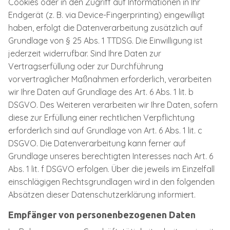
Cookies oder in den Zugriff auf Informationen in Ihr
Endgerät (z. B. via Device-Fingerprinting) eingewilligt
haben, erfolgt die Datenverarbeitung zusätzlich auf
Grundlage von § 25 Abs. 1 TTDSG. Die Einwilligung ist
jederzeit widerrufbar. Sind Ihre Daten zur
Vertragserfüllung oder zur Durchführung
vorvertraglicher Maßnahmen erforderlich, verarbeiten
wir Ihre Daten auf Grundlage des Art. 6 Abs. 1 lit. b
DSGVO. Des Weiteren verarbeiten wir Ihre Daten, sofern
diese zur Erfüllung einer rechtlichen Verpflichtung
erforderlich sind auf Grundlage von Art. 6 Abs. 1 lit. c
DSGVO. Die Datenverarbeitung kann ferner auf
Grundlage unseres berechtigten Interesses nach Art. 6
Abs. 1 lit. f DSGVO erfolgen. Über die jeweils im Einzelfall
einschlägigen Rechtsgrundlagen wird in den folgenden
Absätzen dieser Datenschutzerklärung informiert.
Empfänger von personenbezogenen Daten