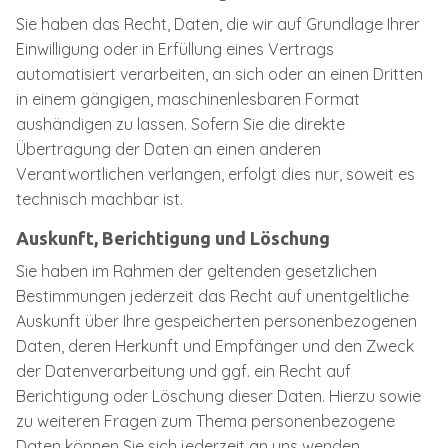
Sie haben das Recht, Daten, die wir auf Grundlage Ihrer
Einwilligung oder in Erfüllung eines Vertrags
automatisiert verarbeiten, an sich oder an einen Dritten
in einem gängigen, maschinenlesbaren Format
aushändigen zu lassen. Sofern Sie die direkte
Übertragung der Daten an einen anderen
Verantwortlichen verlangen, erfolgt dies nur, soweit es
technisch machbar ist.
Auskunft, Berichtigung und Löschung
Sie haben im Rahmen der geltenden gesetzlichen
Bestimmungen jederzeit das Recht auf unentgeltliche
Auskunft über Ihre gespeicherten personenbezogenen
Daten, deren Herkunft und Empfänger und den Zweck
der Datenverarbeitung und ggf. ein Recht auf
Berichtigung oder Löschung dieser Daten. Hierzu sowie
zu weiteren Fragen zum Thema personenbezogene
Daten können Sie sich jederzeit an uns wenden.