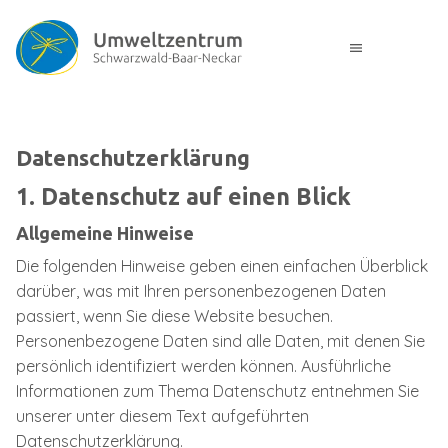
menu
Datenschutz­erklärung
1. Datenschutz auf einen Blick
Allgemeine Hinweise
Die folgenden Hinweise geben einen einfachen Überblick
darüber, was mit Ihren personenbezogenen Daten
passiert, wenn Sie diese Website besuchen.
Personenbezogene Daten sind alle Daten, mit denen Sie
persönlich identifiziert werden können. Ausführliche
Informationen zum Thema Datenschutz entnehmen Sie
unserer unter diesem Text aufgeführten
Datenschutzerklärung.