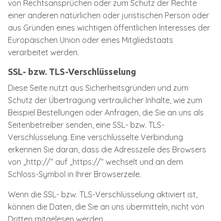
von Rechtsansprüchen oder zum Schutz der Rechte
einer anderen natürlichen oder juristischen Person oder
aus Gründen eines wichtigen öffentlichen Interesses der
Europäischen Union oder eines Mitgliedstaats
verarbeitet werden.
SSL- bzw. TLS-Verschlüsselung
Diese Seite nutzt aus Sicherheitsgründen und zum
Schutz der Übertragung vertraulicher Inhalte, wie zum
Beispiel Bestellungen oder Anfragen, die Sie an uns als
Seitenbetreiber senden, eine SSL- bzw. TLS-
Verschlüsselung. Eine verschlüsselte Verbindung
erkennen Sie daran, dass die Adresszeile des Browsers
von „http://“ auf „https://“ wechselt und an dem
Schloss-Symbol in Ihrer Browserzeile.
Wenn die SSL- bzw. TLS-Verschlüsselung aktiviert ist,
können die Daten, die Sie an uns übermitteln, nicht von
Dritten mitgelesen werden.