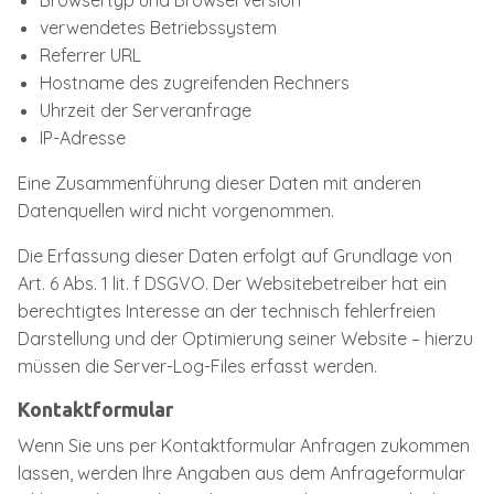
Browsertyp und Browserversion
verwendetes Betriebssystem
Referrer URL
Hostname des zugreifenden Rechners
Uhrzeit der Serveranfrage
IP-Adresse
Eine Zusammenführung dieser Daten mit anderen
Datenquellen wird nicht vorgenommen.
Die Erfassung dieser Daten erfolgt auf Grundlage von
Art. 6 Abs. 1 lit. f DSGVO. Der Websitebetreiber hat ein
berechtigtes Interesse an der technisch fehlerfreien
Darstellung und der Optimierung seiner Website – hierzu
müssen die Server-Log-Files erfasst werden.
Kontaktformular
Wenn Sie uns per Kontaktformular Anfragen zukommen
lassen, werden Ihre Angaben aus dem Anfrageformular