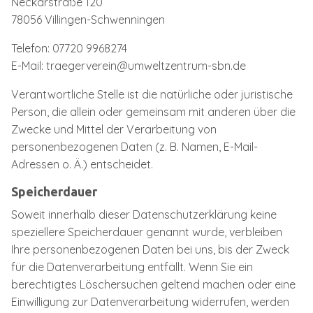
Neckarstraße 120
78056 Villingen-Schwenningen
Telefon: 07720 9968274
E-Mail: traegerverein@umweltzentrum-sbn.de
Verantwortliche Stelle ist die natürliche oder juristische
Person, die allein oder gemeinsam mit anderen über die
Zwecke und Mittel der Verarbeitung von
personenbezogenen Daten (z. B. Namen, E-Mail-
Adressen o. Ä.) entscheidet.
Speicherdauer
Soweit innerhalb dieser Datenschutzerklärung keine
speziellere Speicherdauer genannt wurde, verbleiben
Ihre personenbezogenen Daten bei uns, bis der Zweck
für die Datenverarbeitung entfällt. Wenn Sie ein
berechtigtes Löschersuchen geltend machen oder eine
Einwilligung zur Datenverarbeitung widerrufen, werden