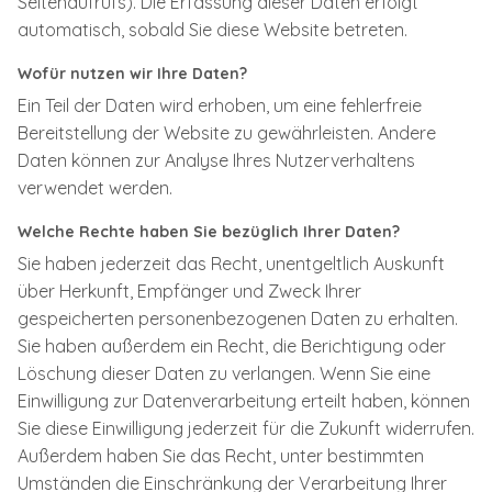
Seitenaufrufs). Die Erfassung dieser Daten erfolgt
automatisch, sobald Sie diese Website betreten.
Wofür nutzen wir Ihre Daten?
Ein Teil der Daten wird erhoben, um eine fehlerfreie
Bereitstellung der Website zu gewährleisten. Andere
Daten können zur Analyse Ihres Nutzerverhaltens
verwendet werden.
Welche Rechte haben Sie bezüglich Ihrer Daten?
Sie haben jederzeit das Recht, unentgeltlich Auskunft
über Herkunft, Empfänger und Zweck Ihrer
gespeicherten personenbezogenen Daten zu erhalten.
Sie haben außerdem ein Recht, die Berichtigung oder
Löschung dieser Daten zu verlangen. Wenn Sie eine
Einwilligung zur Datenverarbeitung erteilt haben, können
Sie diese Einwilligung jederzeit für die Zukunft widerrufen.
Außerdem haben Sie das Recht, unter bestimmten
Umständen die Einschränkung der Verarbeitung Ihrer