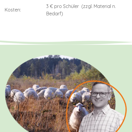
3 € pro Schüler (zzgl. Material n.
Kosten:
Bedarf)