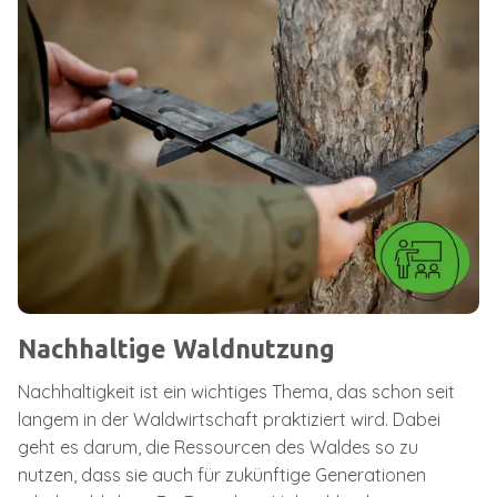
Nachhaltige Waldnutzung
Nachhaltigkeit ist ein wichtiges Thema, das schon seit
langem in der Waldwirtschaft praktiziert wird. Dabei
geht es darum, die Ressourcen des Waldes so zu
nutzen, dass sie auch für zukünftige Generationen