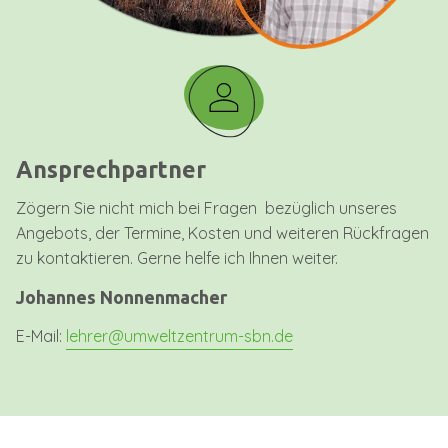
Ansprechpartner
Zögern Sie nicht mich bei Fragen bezüglich unseres
Angebots, der Termine, Kosten und weiteren Rückfragen
zu kontaktieren. Gerne helfe ich Ihnen weiter.
Johannes Nonnenmacher
E-Mail:
lehrer@umweltzentrum-sbn.de