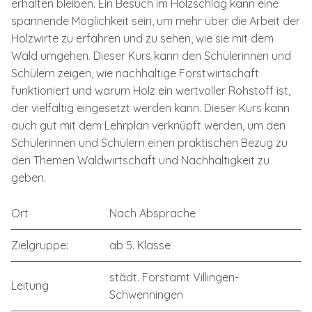
erhalten bleiben. Ein Besuch im Holzschlag kann eine
spannende Möglichkeit sein, um mehr über die Arbeit der
Holzwirte zu erfahren und zu sehen, wie sie mit dem
Wald umgehen. Dieser Kurs kann den Schülerinnen und
Schülern zeigen, wie nachhaltige Forstwirtschaft
funktioniert und warum Holz ein wertvoller Rohstoff ist,
der vielfältig eingesetzt werden kann. Dieser Kurs kann
auch gut mit dem Lehrplan verknüpft werden, um den
Schülerinnen und Schülern einen praktischen Bezug zu
den Themen Waldwirtschaft und Nachhaltigkeit zu
geben.
Ort
Nach Absprache
Zielgruppe:
ab 5. Klasse
städt. Forstamt Villingen-
Leitung
Schwenningen