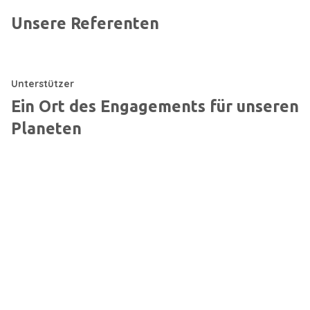
Unsere Referenten
Unterstützer
Ein Ort des Engagements für unseren
Planeten