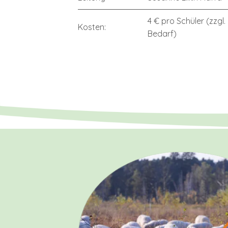
4 € pro Schüler (zzgl. 
Kosten:
Bedarf)